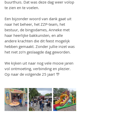
buurthuis. Dat was deze dag weer volop 
te zien en te voelen.
Een bijzonder woord van dank gaat uit 
naar het beheer, het ZZP-team, het 
bestuur, de bingodames, Anneke met 
haar heerlijke bakkunsten, en alle 
andere krachten die dit feest mogelijk 
hebben gemaakt. Zonder jullie inzet was 
het niet zo’n geslaagde dag geworden.
We kijken uit naar nog vele mooie jaren 
vol ontmoeting, verbinding en plezier.
Op naar de volgende 25 jaar! 🎊