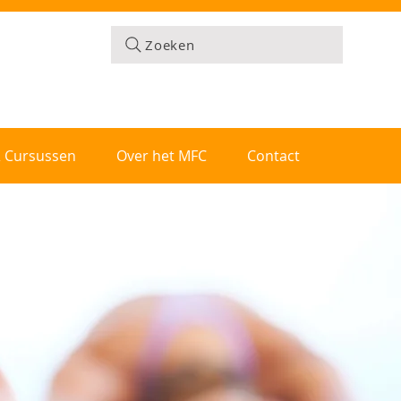
Zoeken
 & Cursussen
Over het MFC
Contact