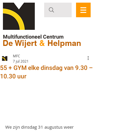
Multifunctioneel Centrum
De Wijert
&
Helpman
MFC
7 jul 2021
55 + GYM elke dinsdag van 9.30 –
10.30 uur
We zijn dinsdag 31 augustus weer 