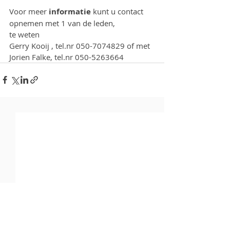
Voor meer 
informatie
 kunt u contact 
opnemen met 1 van de leden, 
te weten
Gerry Kooij , tel.nr 050-7074829 of met
Jorien Falke, tel.nr 050-5263664