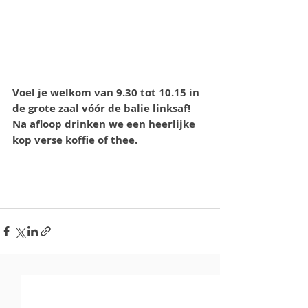
Voel je welkom van 9.30 tot 10.15 in 
de grote zaal vóór de balie linksaf!  
Na afloop drinken we een heerlijke 
kop verse koffie of thee. 