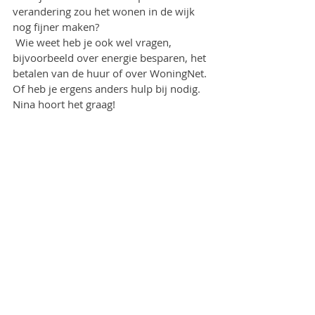
verandering zou het wonen in de wijk 
nog fijner maken?
 Wie weet heb je ook wel vragen, 
bijvoorbeeld over energie besparen, het 
betalen van de huur of over WoningNet. 
Of heb je ergens anders hulp bij nodig. 
Nina hoort het graag!