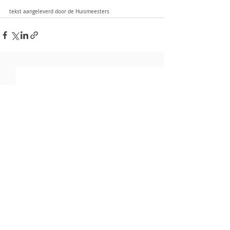
tekst aangeleverd door de Huismeesters