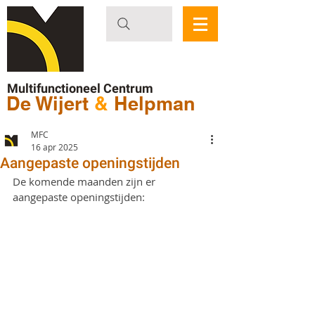
Multifunctioneel Centrum
De Wijert
&
Helpman
MFC
16 apr 2025
Aangepaste openingstijden
De komende maanden zijn er 
aangepaste openingstijden: 