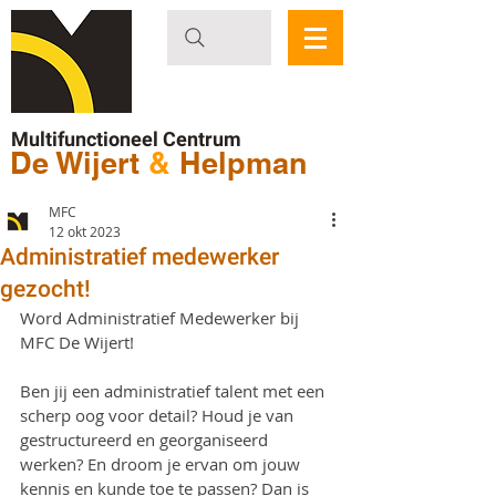
Multifunctioneel Centrum
De Wijert
&
Helpman
MFC
12 okt 2023
Administratief medewerker
gezocht!
Word Administratief Medewerker bij 
MFC De Wijert!
Ben jij een administratief talent met een 
scherp oog voor detail? Houd je van 
gestructureerd en georganiseerd 
werken? En droom je ervan om jouw 
kennis en kunde toe te passen? Dan is 