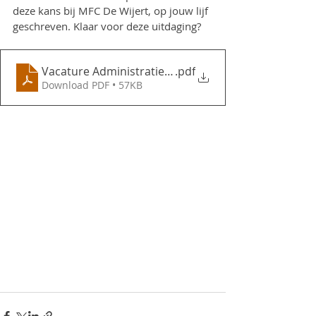
deze kans bij MFC De Wijert, op jouw lijf 
geschreven. Klaar voor deze uitdaging? 
Vacature Administratief medewerker 2023
.pdf
Download PDF • 57KB