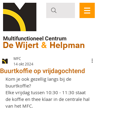
Multifunctioneel Centrum
De Wijert
&
Helpman
MFC
14 okt 2024
Buurtkoffie op vrijdagochtend
Kom je ook gezellig langs bij de 
buurtkoffie?
Elke vrijdag tussen 10:30 - 11:30 staat 
de koffie en thee klaar in de centrale hal 
van het MFC.