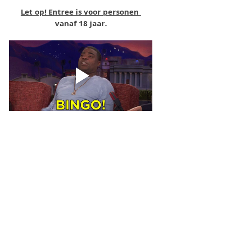
Let op! Entree is voor personen 
vanaf 18 jaar.