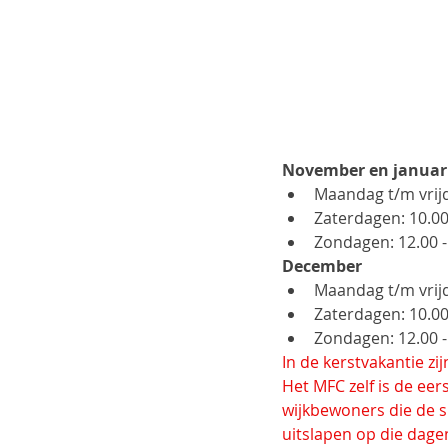
November en januar
Maandag t/m vrijd
Zaterdagen: 10.00
Zondagen: 12.00 -
December
Maandag t/m vrijda
Zaterdagen: 10.00
Zondagen: 12.00 -
In de kerstvakantie z
Het MFC zelf is de ee
wijkbewoners die de s
uitslapen op die dage