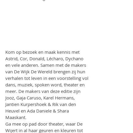
Kom op bezoek en maak kennis met 
Astrid, Cor, Donald, Lécharo, Dychano 
en vele anderen. Samen met de makers 
van De Wijk De Wereld brengen zij hun 
verhalen tot leven in een voorstelling vol 
dans, muziek, spoken word, theater en 
meer. De makers van deze editie zijn 
Jooz, Gaja Caruso, Karel Hermans, 
Jantien Kurpershoek & Rik van den 
Heuvel en Ada Daniele & Shara 
Maaskant.
Ga mee op pad door theater, waar De 
Wijert in al haar geuren en kleuren tot 