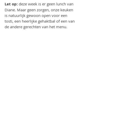
Let op:
 deze week is er geen lunch van 
Diane. Maar geen zorgen, onze keuken 
is natuurlijk gewoon open voor een 
tosti, een heerlijke gehaktbal of een van 
de andere gerechten van het menu.