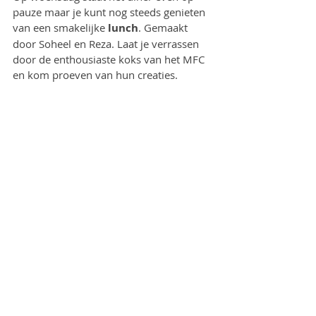
pauze maar je kunt nog steeds genieten 
van een smakelijke 
lunch
. Gemaakt 
door Soheel en Reza. Laat je verrassen 
door de enthousiaste koks van het MFC 
en kom proeven van hun creaties.