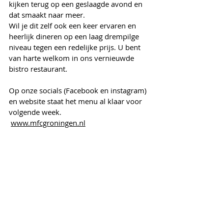
kijken terug op een geslaagde avond en 
dat smaakt naar meer. 
Wil je dit zelf ook een keer ervaren en 
heerlijk dineren op een laag drempilge 
niveau tegen een redelijke prijs. U bent 
van harte welkom in ons vernieuwde 
bistro restaurant. 
Op onze socials (Facebook en instagram) 
en website staat het menu al klaar voor 
volgende week. 
www.mfcgroningen.nl