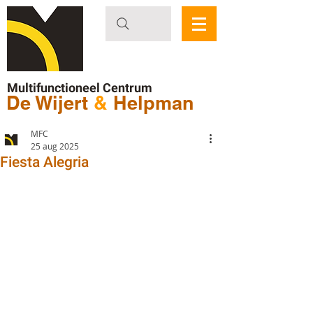
Multifunctioneel Centrum
De Wijert
&
Helpman
MFC
25 aug 2025
Fiesta Alegria