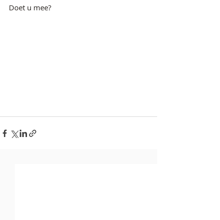
Doet u mee?