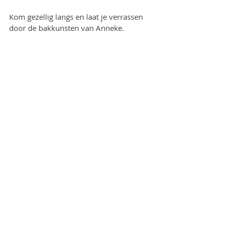
Kom gezellig langs en laat je verrassen 
door de bakkunsten van Anneke.