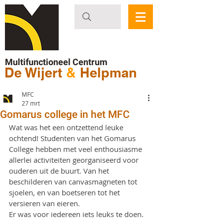
Multifunctioneel Centrum
De Wijert
&
Helpman
MFC
27 mrt
Gomarus college in het MFC
Wat was het een ontzettend leuke 
ochtend! Studenten van het Gomarus 
College hebben met veel enthousiasme 
allerlei activiteiten georganiseerd voor 
ouderen uit de buurt. Van het 
beschilderen van canvasmagneten tot 
sjoelen, en van boetseren tot het 
versieren van eieren. 
Er was voor iedereen iets leuks te doen.