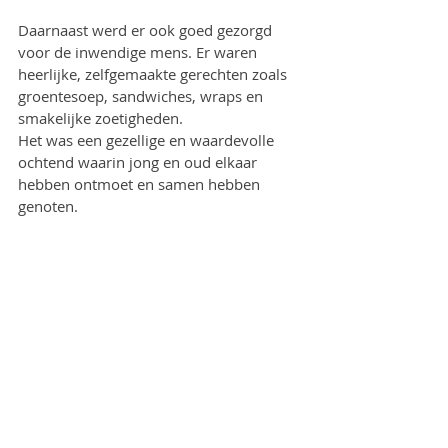
Daarnaast werd er ook goed gezorgd 
voor de inwendige mens. Er waren 
heerlijke, zelfgemaakte gerechten zoals 
groentesoep, sandwiches, wraps en 
smakelijke zoetigheden.
Het was een gezellige en waardevolle 
ochtend waarin jong en oud elkaar 
hebben ontmoet en samen hebben 
genoten.