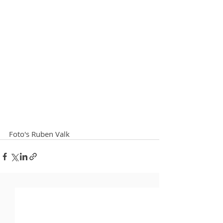
Foto's Ruben Valk