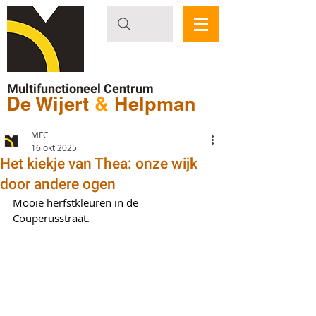
Multifunctioneel Centrum
De Wijert
&
Helpman
MFC
16 okt 2025
Het kiekje van Thea: onze wijk
door andere ogen
Mooie herfstkleuren in de 
Couperusstraat.