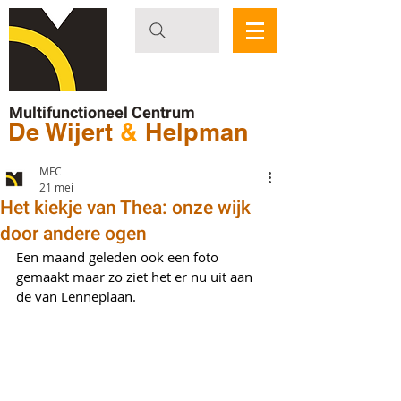
Multifunctioneel Centrum
De Wijert
&
Helpman
MFC
21 mei
Het kiekje van Thea: onze wijk
door andere ogen
Een maand geleden ook een foto 
gemaakt maar zo ziet het er nu uit aan 
de van Lenneplaan.