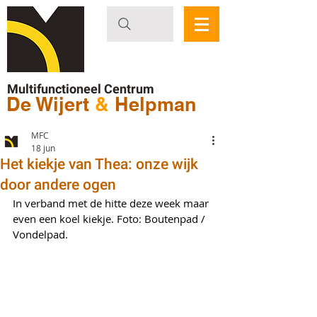
Multifunctioneel Centrum
De Wijert
&
Helpman
MFC
18 jun
Het kiekje van Thea: onze wijk
door andere ogen
In verband met de hitte deze week maar 
even een koel kiekje. Foto: Boutenpad / 
Vondelpad.