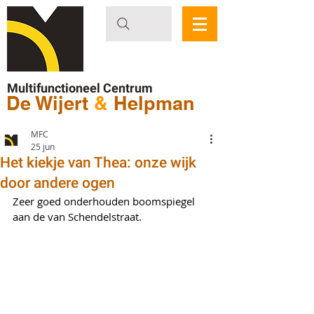
Multifunctioneel Centrum
De Wijert
&
Helpman
MFC
25 jun
Het kiekje van Thea: onze wijk
door andere ogen
Zeer goed onderhouden boomspiegel 
aan de van Schendelstraat. 