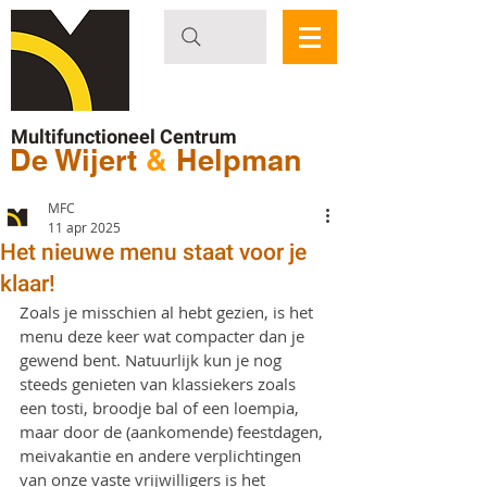
Multifunctioneel Centrum
De Wijert
&
Helpman
MFC
11 apr 2025
Het nieuwe menu staat voor je
klaar!
Zoals je misschien al hebt gezien, is het 
menu deze keer wat compacter dan je 
gewend bent. Natuurlijk kun je nog 
steeds genieten van klassiekers zoals 
een tosti, broodje bal of een loempia, 
maar door de (aankomende) feestdagen, 
meivakantie en andere verplichtingen 
van onze vaste vrijwilligers is het 