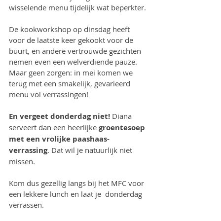
wisselende menu tijdelijk wat beperkter.
De kookworkshop op dinsdag heeft 
voor de laatste keer gekookt voor de 
buurt, en andere vertrouwde gezichten 
nemen even een welverdiende pauze. 
Maar geen zorgen: in mei komen we 
terug met een smakelijk, gevarieerd 
menu vol verrassingen!
En vergeet donderdag niet! 
Diana 
serveert dan een heerlijke 
groentesoep 
met een vrolijke paashaas-
verrassing
. Dat wil je natuurlijk niet 
missen.
Kom dus gezellig langs bij het MFC voor 
een lekkere lunch en laat je  donderdag 
verrassen.