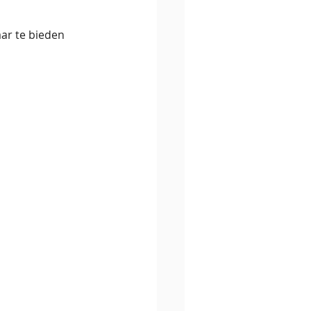
ar te bieden 