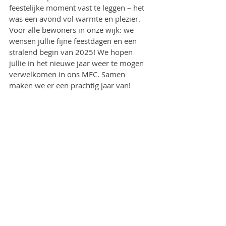
feestelijke moment vast te leggen – het 
was een avond vol warmte en plezier.
Voor alle bewoners in onze wijk: we 
wensen jullie fijne feestdagen en een 
stralend begin van 2025! We hopen 
jullie in het nieuwe jaar weer te mogen 
verwelkomen in ons MFC. Samen 
maken we er een prachtig jaar van!