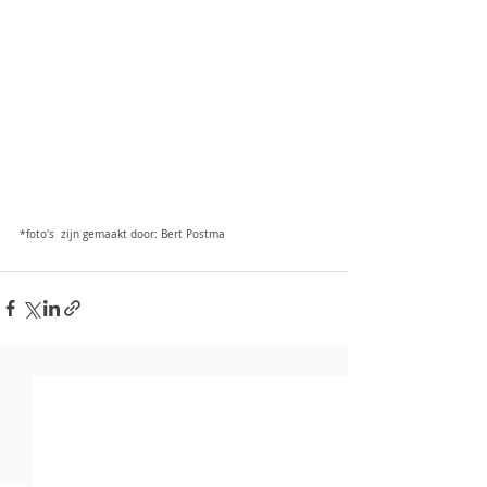
*foto's  zijn gemaakt door: Bert Postma