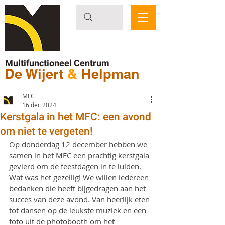
Multifunctioneel Centrum
De Wijert
&
Helpman
MFC
16 dec 2024
Kerstgala in het MFC: een avond
om niet te vergeten!
Op donderdag 12 december hebben we 
samen in het MFC een prachtig kerstgala 
gevierd om de feestdagen in te luiden. 
Wat was het gezellig! We willen iedereen 
bedanken die heeft bijgedragen aan het 
succes van deze avond. Van heerlijk eten 
tot dansen op de leukste muziek en een 
foto uit de photobooth om het 