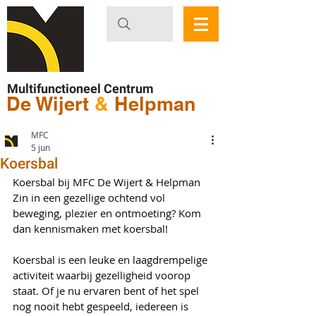
Multifunctioneel Centrum
De Wijert
&
Helpman
MFC
5 jun
Koersbal
Koersbal bij MFC De Wijert & Helpman
Zin in een gezellige ochtend vol 
beweging, plezier en ontmoeting? Kom 
dan kennismaken met koersbal!
Koersbal is een leuke en laagdrempelige 
activiteit waarbij gezelligheid voorop 
staat. Of je nu ervaren bent of het spel 
nog nooit hebt gespeeld, iedereen is 