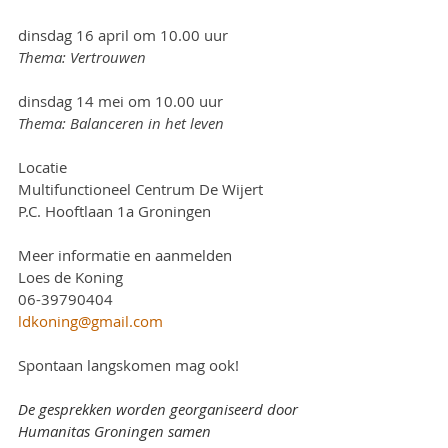
dinsdag 16 april om 10.00 uur
Thema: Vertrouwen
dinsdag 14 mei om 10.00 uur
Thema: Balanceren in het leven
Locatie
Multifunctioneel Centrum De Wijert
P.C. Hooftlaan 1a Groningen
Meer informatie en aanmelden
Loes de Koning
06-39790404
ldkoning@gmail.com
Spontaan langskomen mag ook!
De gesprekken worden georganiseerd door 
Humanitas Groningen samen 