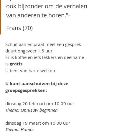
ook bijzonder om de verhalen 
van anderen te horen.”-
Frans (70)
Schuif aan en praat mee! Een gesprek 
duurt ongeveer 1,5 uur. 
Er is koffie en iets lekkers en deelname 
is 
gratis
. 
U bent van harte welkom.
U kunt aanschuiven bij deze
groepsgesprekken:
dinsdag 20 februari om 10.00 uur
Thema: Opnieuw beginnen
dinsdag 19 maart om 10.00 uur
Thema: Humor