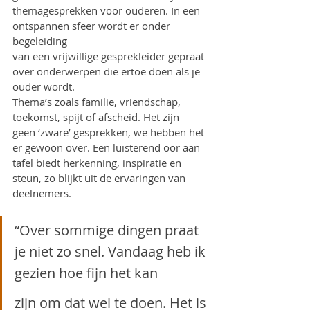
themagesprekken voor ouderen. In een 
ontspannen sfeer wordt er onder 
begeleiding
van een vrijwillige gesprekleider gepraat 
over onderwerpen die ertoe doen als je
ouder wordt. 
Thema’s zoals familie, vriendschap, 
toekomst, spijt of afscheid. Het zijn
geen ‘zware’ gesprekken, we hebben het 
er gewoon over. Een luisterend oor aan
tafel biedt herkenning, inspiratie en 
steun, zo blijkt uit de ervaringen van 
deelnemers.
“Over sommige dingen praat 
je niet zo snel. Vandaag heb ik 
gezien hoe fijn het kan
zijn om dat wel te doen. Het is 