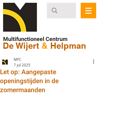
Multifunctioneel Centrum
De Wijert
&
Helpman
MFC
7 jul 2025
Let op: Aangepaste
openingstijden in de
zomermaanden