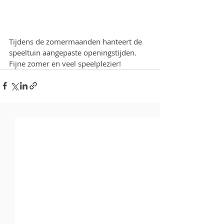
Tijdens de zomermaanden hanteert de 
speeltuin aangepaste openingstijden. 
Fijne zomer en veel speelplezier!