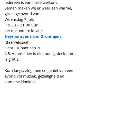
iedereen is van harte welkom.
Samen maken we er weer een warme, 
gezellige avond van.
Woensdag 7 juli.
 19.30 – 21.00 uur
Let op: andere locatie
Heymanscentrum Groningen
(Baarveldzaal)
Henri Dunantlaan 20
NB. Aanmelden is niet nodig, deelname 
is gratis.
Kom langs, zing mee en geniet van een 
avond vol muziek, gezelligheid en 
zomerse klanken!