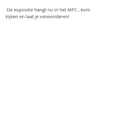
 De expositie hangt nu in het MFC , kom 
kijken en laat je verwonderen! 