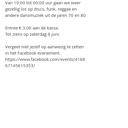
Van 19:00 tot 00:00 uur gaan we weer 
gezellig los op disco, funk, reggae en 
andere dansmuziek uit de jaren 70 en 80
Entree € 3.00 aan de kassa.
Tot ziens op zaterdag 8 juni.
Vergeet niet jezelf op aanwezig te zetten 
in het Facebook evenement.
https://www.facebook.com/events/4188
67145615353/