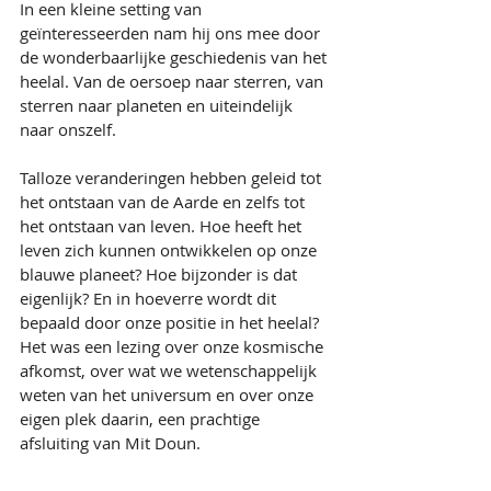
In een kleine setting van 
geïnteresseerden nam hij ons mee door 
de wonderbaarlijke geschiedenis van het 
heelal. Van de oersoep naar sterren, van 
sterren naar planeten en uiteindelijk 
naar onszelf. 
Talloze veranderingen hebben geleid tot 
het ontstaan van de Aarde en zelfs tot 
het ontstaan van leven. Hoe heeft het 
leven zich kunnen ontwikkelen op onze 
blauwe planeet? Hoe bijzonder is dat 
eigenlijk? En in hoeverre wordt dit 
bepaald door onze positie in het heelal?
Het was een lezing over onze kosmische 
afkomst, over wat we wetenschappelijk 
weten van het universum en over onze 
eigen plek daarin, een prachtige 
afsluiting van Mit Doun.