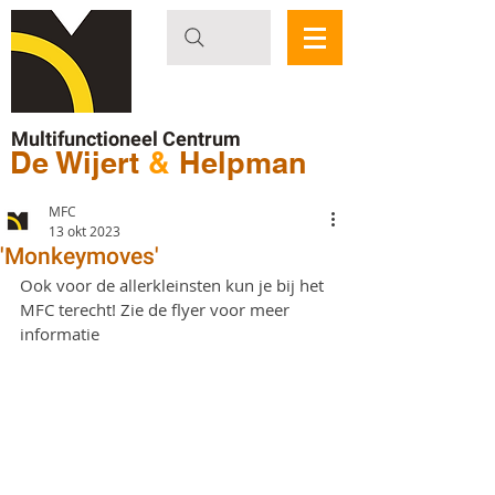
Multifunctioneel Centrum
De Wijert
&
Helpman
MFC
13 okt 2023
'Monkeymoves'
Ook voor de allerkleinsten kun je bij het 
MFC terecht! Zie de flyer voor meer 
informatie