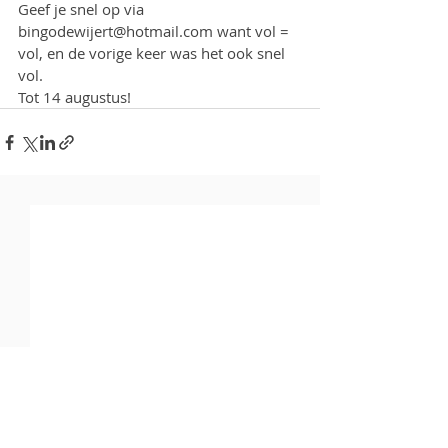
Geef je snel op via 
bingodewijert@hotmail.com want vol = 
vol, en de vorige keer was het ook snel 
vol. 
Tot 14 augustus!