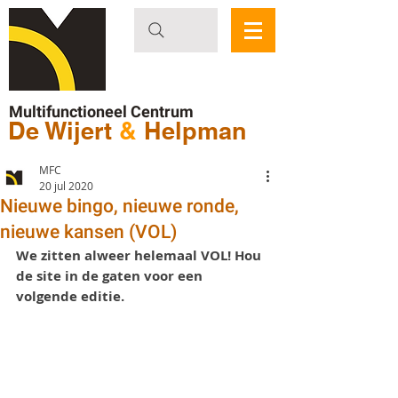
Multifunctioneel Centrum
De Wijert
&
Helpman
MFC
20 jul 2020
Nieuwe bingo, nieuwe ronde,
nieuwe kansen (VOL)
We zitten alweer helemaal VOL! Hou 
de site in de gaten voor een 
volgende editie. 