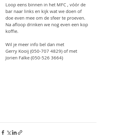
Loop eens binnen in het MFC , vóór de 
bar naar links en kijk wat we doen of 
doe even mee om de sfeer te proeven. 
Na afloop drinken we nog even een kop 
koffie.
Wil je meer info bel dan met
Gerry Kooij (050-707 4829) of met
Jorien Falke (050-526 3664)