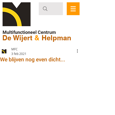
Multifunctioneel Centrum
De Wijert
&
Helpman
MFC
3 feb 2021
We blijven nog even dicht...