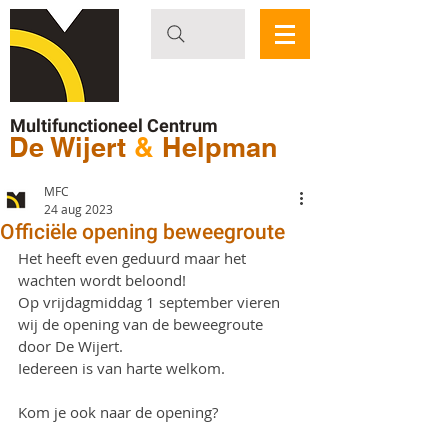
Multifunctioneel Centrum
De Wijert
&
Helpman
MFC
24 aug 2023
Officiële opening beweegroute
Het heeft even geduurd maar het 
wachten wordt beloond!
Op vrijdagmiddag 1 september vieren 
wij de opening van de beweegroute 
door De Wijert. 
Iedereen is van harte welkom.
Kom je ook naar de opening?