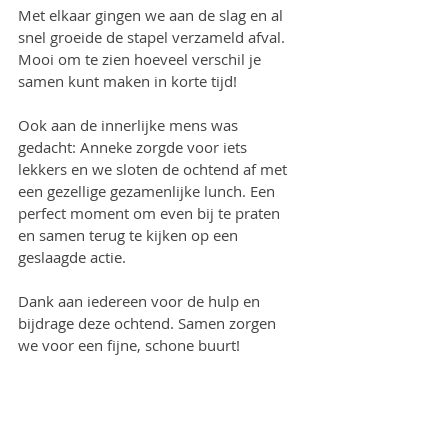
Met elkaar gingen we aan de slag en al 
snel groeide de stapel verzameld afval. 
Mooi om te zien hoeveel verschil je 
samen kunt maken in korte tijd!
Ook aan de innerlijke mens was 
gedacht: Anneke zorgde voor iets 
lekkers en we sloten de ochtend af met 
een gezellige gezamenlijke lunch. Een 
perfect moment om even bij te praten 
en samen terug te kijken op een 
geslaagde actie.
Dank aan iedereen voor de hulp en 
bijdrage deze ochtend. Samen zorgen 
we voor een fijne, schone buurt!