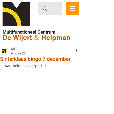
Multifunctioneel Centrum
De Wijert
&
Helpman
MFC
6 nov 2024
Sinterklaas bingo 7 december
Aanmelden is verplicht!