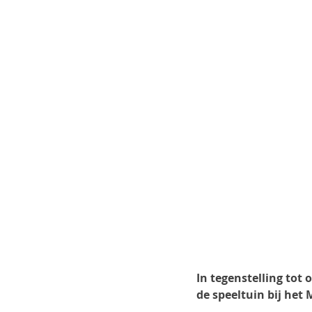
In tegenstelling tot
de speeltuin bij het