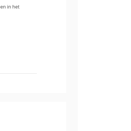
en in het 