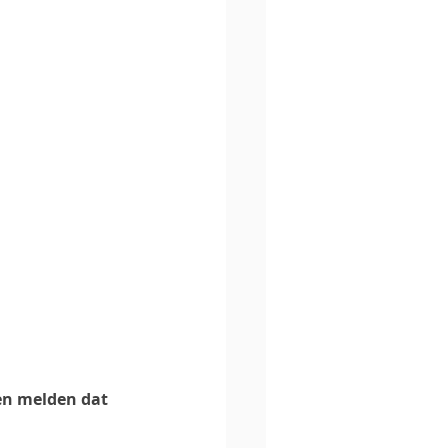
nen melden dat 