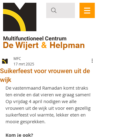
Multifunctioneel Centrum
De Wijert
&
Helpman
MFC
17 mrt 2025
Suikerfeest voor vrouwen uit de
wijk
De vastenmaand Ramadan komt straks 
ten einde en dat vieren we graag samen! 
Op vrijdag 4 april nodigen we alle 
vrouwen uit de wijk uit voor een gezellig 
suikerfeest vol warmte, lekker eten en 
mooie gesprekken.
Kom je ook?