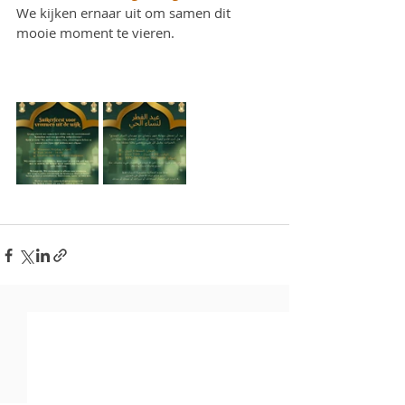
We kijken ernaar uit om samen dit 
mooie moment te vieren.