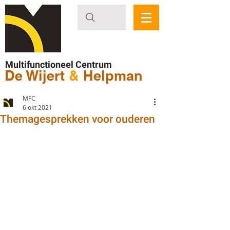
Multifunctioneel Centrum
De Wijert
&
Helpman
MFC
6 okt 2021
Themagesprekken voor ouderen