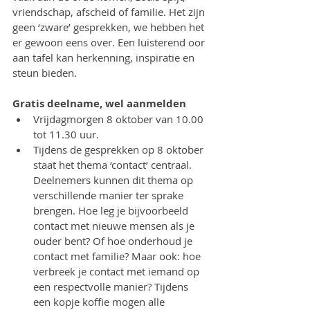
vriendschap, afscheid of familie. Het zijn 
geen ‘zware’ gesprekken, we hebben het 
er gewoon eens over. Een luisterend oor 
aan tafel kan herkenning, inspiratie en 
steun bieden.
Gratis deelname, wel aanmelden
Vrijdagmorgen 8 oktober van 10.00 
tot 11.30 uur.
Tijdens de gesprekken op 8 oktober 
staat het thema ‘contact’ centraal. 
Deelnemers kunnen dit thema op 
verschillende manier ter sprake 
brengen. Hoe leg je bijvoorbeeld 
contact met nieuwe mensen als je 
ouder bent? Of hoe onderhoud je 
contact met familie? Maar ook: hoe 
verbreek je contact met iemand op 
een respectvolle manier? Tijdens 
een kopje koffie mogen alle 