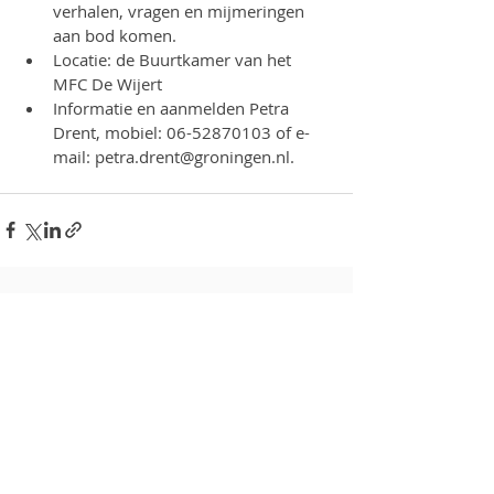
verhalen, vragen en mijmeringen 
aan bod komen.
Locatie: de Buurtkamer van het 
MFC De Wijert
Informatie en aanmelden Petra 
Drent, mobiel: 06-52870103 of e-
mail: petra.drent@groningen.nl.