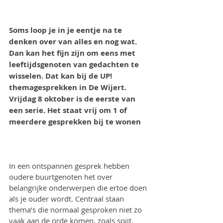
Soms loop je in je eentje na te 
denken over van alles en nog wat. 
Dan kan het fijn zijn om eens met 
leeftijdsgenoten van gedachten te 
wisselen. Dat kan bij de UP! 
themagesprekken in De Wijert.  
Vrijdag 8 oktober is de eerste van 
een serie. Het staat vrij om 1 of 
meerdere gesprekken bij te wonen 
In een ontspannen gesprek hebben 
oudere buurtgenoten het over 
belangrijke onderwerpen die ertoe doen 
als je ouder wordt. Centraal staan 
thema’s die normaal gesproken niet zo 
vaak aan de orde komen, zoals spijt, 