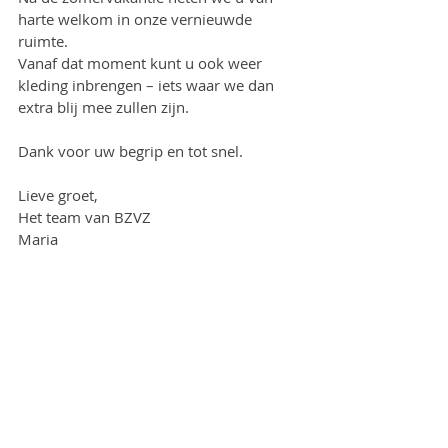
harte welkom in onze vernieuwde 
ruimte.
Vanaf dat moment kunt u ook weer 
kleding inbrengen – iets waar we dan 
extra blij mee zullen zijn.
Dank voor uw begrip en tot snel.
Lieve groet,
Het team van BZVZ
Maria