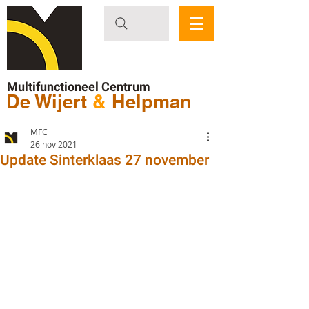
Multifunctioneel Centrum
De Wijert
&
Helpman
MFC
26 nov 2021
Update Sinterklaas 27 november