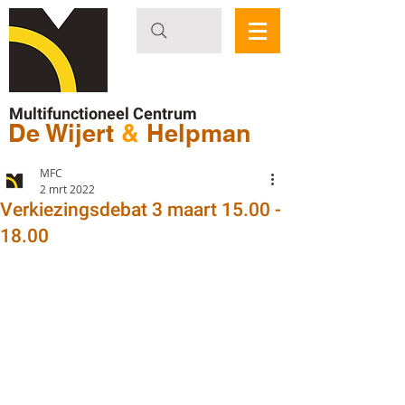
Multifunctioneel Centrum
De Wijert
&
Helpman
MFC
2 mrt 2022
Verkiezingsdebat 3 maart 15.00 -
18.00