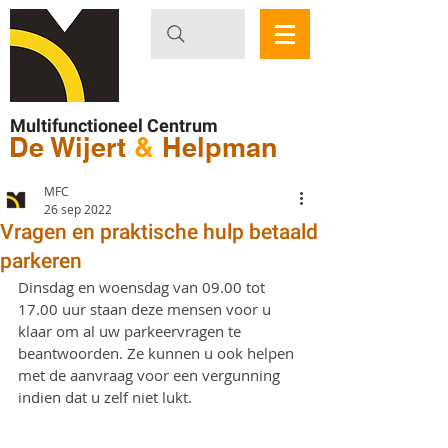
Multifunctioneel Centrum
De Wijert
&
Helpman
MFC
26 sep 2022
Vragen en praktische hulp betaald
parkeren
Dinsdag en woensdag van 09.00 tot 
17.00 uur staan deze mensen voor u 
klaar om al uw parkeervragen te 
beantwoorden. Ze kunnen u ook helpen 
met de aanvraag voor een vergunning 
indien dat u zelf niet lukt.