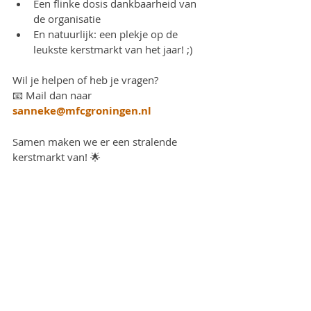
Een flinke dosis dankbaarheid van 
de organisatie
En natuurlijk: een plekje op de 
leukste kerstmarkt van het jaar! ;)
Wil je helpen of heb je vragen?
📧 Mail dan naar 
sanneke@mfcgroningen.nl
Samen maken we er een stralende 
kerstmarkt van! 🌟