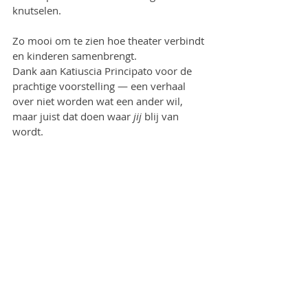
knutselen.
Zo mooi om te zien hoe theater verbindt 
en kinderen samenbrengt.
Dank aan Katiuscia Principato voor de 
prachtige voorstelling — een verhaal 
over niet worden wat een ander wil, 
maar juist dat doen waar 
jij
 blij van 
wordt.