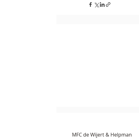
MFC de Wijert & Helpman