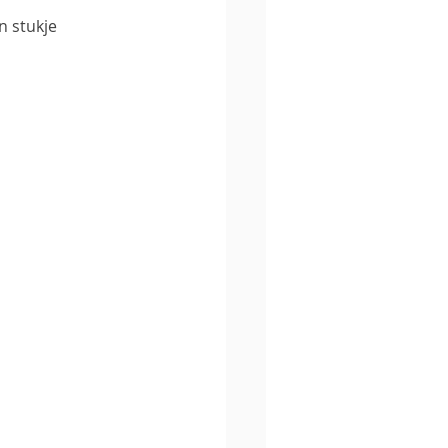
 stukje 